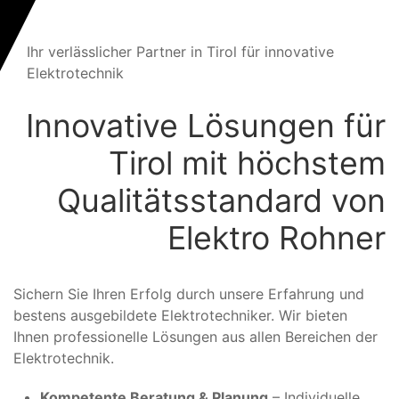
Ihr verlässlicher Partner in Tirol für innovative
Elektro
technik
Innovative Lösungen für
Tirol mit höchstem
Qualitätsstandard von
Elektro Rohner
Sichern Sie Ihren Erfolg durch unsere Erfahrung und
bestens ausgebildete Elektrotechniker. Wir bieten
Ihnen professionelle Lösungen aus allen Bereichen der
Elektrotechnik.
Kompetente Beratung & Planung
– Individuelle