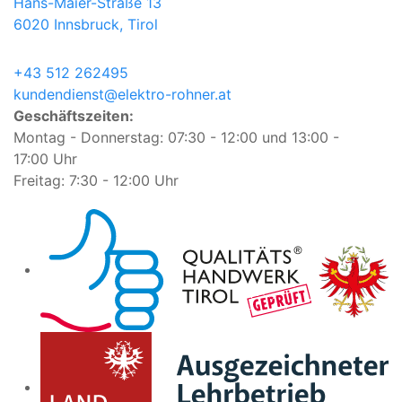
Hans-Maier-Straße 13
6020 Innsbruck, Tirol
+43 512 262495
kundendienst@elektro-rohner.at
Geschäftszeiten:
Montag - Donnerstag: 07:30 - 12:00 und 13:00 -
17:00 Uhr
Freitag: 7:30 - 12:00 Uhr