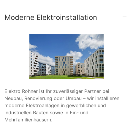
Moderne Elektroinstallation
Elektro Rohner ist Ihr zuverlässiger Partner bei
Neubau, Renovierung oder Umbau – wir installieren
moderne Elektroanlagen in gewerblichen und
industriellen Bauten sowie in Ein- und
Mehrfamilienhäusern.