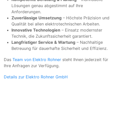
Lösungen genau abgestimmt auf Ihre
Anforderungen.
Zuverlässige Umsetzung
– Höchste Präzision und
Qualität bei allen elektrotechnischen Arbeiten.
Innovative Technologien
– Einsatz modernster
Technik, die Zukunftssicherheit garantiert.
Langfristiger Service & Wartung
– Nachhaltige
Betreuung für dauerhafte Sicherheit und Effizienz.
Das
Team von Elektro Rohner
steht Ihnen jederzeit für
Ihre Anfragen zur Verfügung.
Details zur Elektro Rohner GmbH