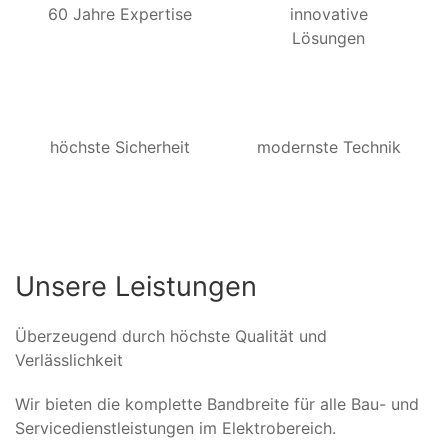
60 Jahre Expertise
innovative
Lösungen
höchste Sicherheit
modernste Technik
Unsere Leistungen
Überzeugend durch höchste Qualität und
Verlässlichkeit
Wir bieten die komplette Bandbreite für alle Bau- und
Servicedienstleistungen im Elektrobereich.