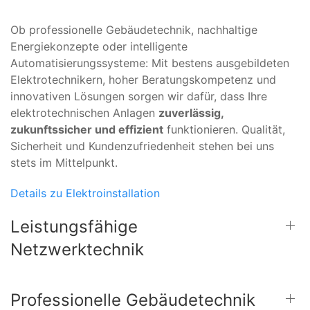
Ob professionelle Gebäudetechnik, nachhaltige
Energiekonzepte oder intelligente
Automatisierungssysteme: Mit bestens ausgebildeten
Elektrotechnikern, hoher Beratungskompetenz und
innovativen Lösungen sorgen wir dafür, dass Ihre
elektrotechnischen Anlagen
zuverlässig,
zukunftssicher und effizient
funktionieren. Qualität,
Sicherheit und Kundenzufriedenheit stehen bei uns
stets im Mittelpunkt.
Details zu Elektroinstallation
Leistungsfähige
Netzwerktechnik
Professionelle Gebäudetechnik