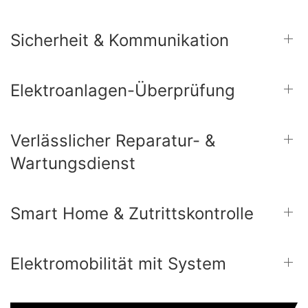
Sicherheit & Kommunikation
Elektroanlagen-Überprüfung
Verlässlicher Reparatur- &
Wartungsdienst
Smart Home & Zutrittskontrolle
Elektromobilität mit System