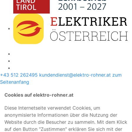
+43 512 262495
kundendienst@elektro-rohner.at
zum
Seitenanfang
Cookies auf elektro-rohner.at
Diese Internetseite verwendet Cookies, um
anonymisierte Informationen über die Nutzung der
Website durch die Besucher zu sammeln. Mit dem Klick
auf den Button "Zustimmen" erklären Sie sich mit der